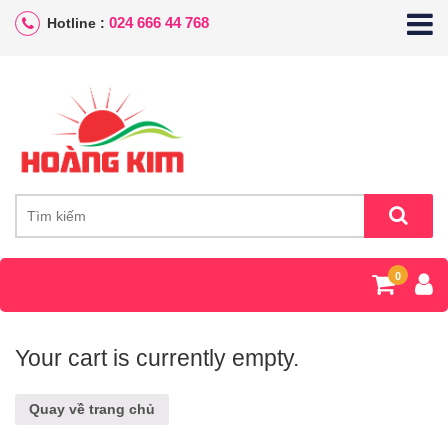
024 666 44 768
Hotline :
0
Your cart is currently empty.
Quay về trang chủ