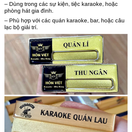
– Dùng trong các sự kiện, tiệc karaoke, hoặc
phòng hát gia đình.
– Phù hợp với các quán karaoke, bar, hoặc câu
lạc bộ giải trí.