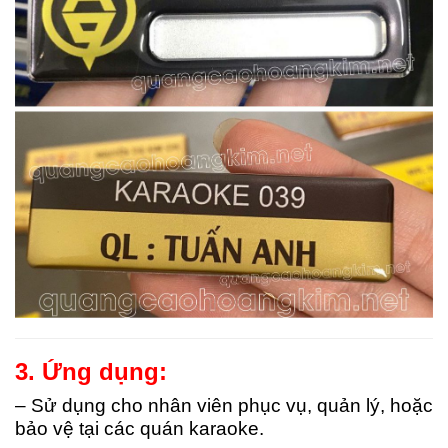
3. Ứng dụng:
– Sử dụng cho nhân viên phục vụ, quản lý, hoặc
bảo vệ tại các quán karaoke.