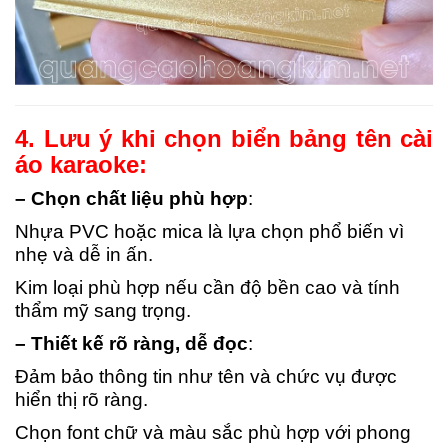
4. Lưu ý khi chọn biển bảng tên cài
áo karaoke:
– Chọn chất liệu phù hợp
:
Nhựa PVC hoặc mica là lựa chọn phổ biến vì
nhẹ và dễ in ấn.
Kim loại phù hợp nếu cần độ bền cao và tính
thẩm mỹ sang trọng.
– Thiết kế rõ ràng, dễ đọc
:
Đảm bảo thông tin như tên và chức vụ được
hiển thị rõ ràng.
Chọn font chữ và màu sắc phù hợp với phong