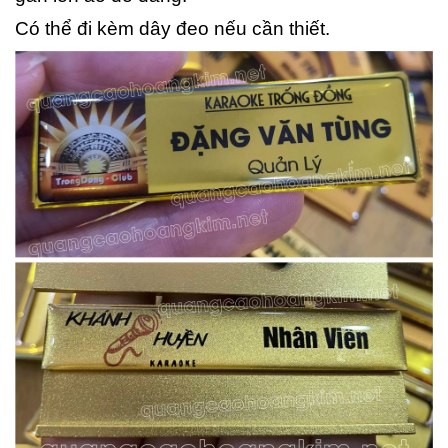
Có thể đi kèm dây đeo nếu cần thiết.