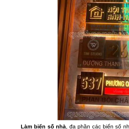
Làm biển số nhà
, đa phần các biển số n