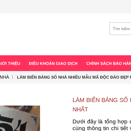
IỚI THIỆU
ĐIỀU KHOẢN GIAO DỊCH
CHÍNH SÁCH BẢO HÀ
 NHÀ
LÀM BIỂN BẢNG SỐ NHÀ NHIỀU MẪU MÃ ĐỘC ĐÁO ĐẸP
LÀM BIỂN BẢNG SỐ
NHẤT
Dưới đây là tổng hợp 
cùng thông tin chi tiế