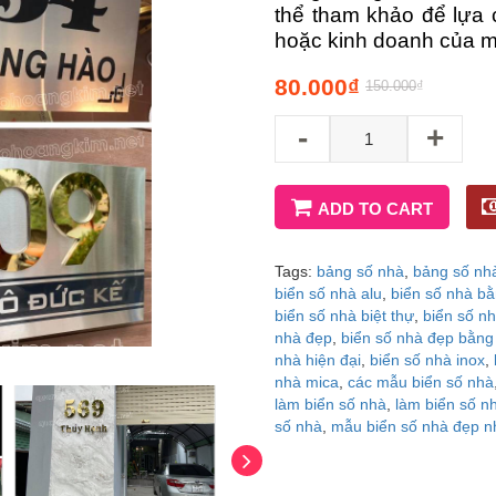
thể tham khảo để lựa 
hoặc kinh doanh của m
80.000
₫
150.000
₫
-
+
ADD TO CART
Tags:
bảng số nhà
,
bảng số nh
biển số nhà alu
,
biển số nhà b
biển số nhà biệt thự
,
biển số n
nhà đẹp
,
biển số nhà đẹp bằng
nhà hiện đại
,
biển số nhà inox
,
nhà mica
,
các mẫu biển số nhà
làm biển số nhà
,
làm biển số n
số nhà
,
mẫu biển số nhà đẹp n