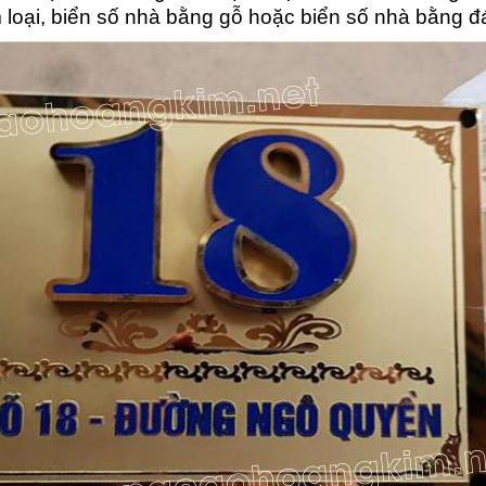
 loại, biển số nhà bằng gỗ hoặc biển số nhà bằng đ