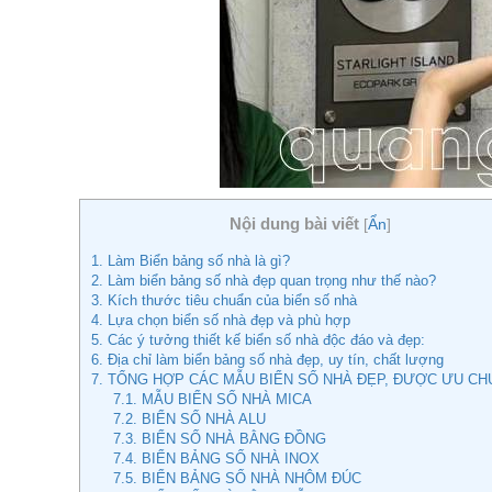
Nội dung bài viết
[
Ẩn
]
1. Làm Biển bảng số nhà là gì?
2. Làm biển bảng số nhà đẹp quan trọng như thế nào?
3. Kích thước tiêu chuẩn của biển số nhà
4. Lựa chọn biển số nhà đẹp và phù hợp
5. Các ý tưởng thiết kế biển số nhà độc đáo và đẹp:
6. Địa chỉ làm biển bảng số nhà đẹp, uy tín, chất lượng
7. TỔNG HỢP CÁC MẪU BIỂN SỐ NHÀ ĐẸP, ĐƯỢC ƯU C
7.1. MẪU BIỂN SỐ NHÀ MICA
7.2. BIỂN SỐ NHÀ ALU
7.3. BIỂN SỐ NHÀ BẰNG ĐỒNG
7.4. BIỂN BẢNG SỐ NHÀ INOX
7.5. BIỂN BẢNG SỐ NHÀ NHÔM ĐÚC