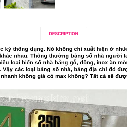
DESCRIPTION
cực kỳ thông dụng. Nó không chỉ xuất hiện ở nh
g khác nhau. Thông thường bảng số nhà người t
iều loại biển số nhà bằng gỗ, đồng, inox ăn m
n. Vậy các loại bảng số nhà, bảng địa chỉ đó 
ó nhanh không giá có max không? Tất cả sẽ đư