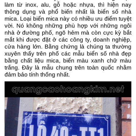
làm từ inox, alu, gỗ hoặc nhựa, thì hiện nay
thông dụng và phổ biến nhất là biển số nhà
mica. Loại biển mica này có nhiều ưu điểm tuyệt
vời. Nó không những phù hợp với những ngôi
nhà ở đường phố, ngõ hẻm mà còn cực kỳ bắt
mắt khi được đặt ở các công ty, doanh nghiệp,
cửa hàng lớn. Bằng chứng là chúng ta thường
xuyên thấy trên phố các mẫu biển số nhà đẹp
bằng chất liệu mica, biển màu xanh chữ màu
trắng. Đây là mẫu chung trên toàn quốc nhằm
đảm bảo tính thống nhất.