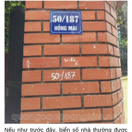
Nếu như trước đây, biển số nhà thường được