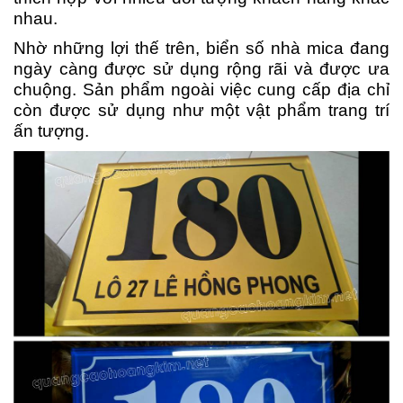
nhau.
Nhờ những lợi thế trên, biển số nhà mica đang
ngày càng được sử dụng rộng rãi và được ưa
chuộng. Sản phẩm ngoài việc cung cấp địa chỉ
còn được sử dụng như một vật phẩm trang trí
ấn tượng.