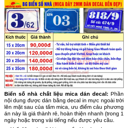
Biển số nhà chất liệu mica dán decal:
Phần
nội dung được dán bằng decal in mực ngoài trời
lên mặt sau của tấm mica, ưu điểm cảu phương
án này là giá thành rẻ, hoàn thiện nhanh (trong 1
ngày hoặc trong vài tiếng nếu được yêu cầu.