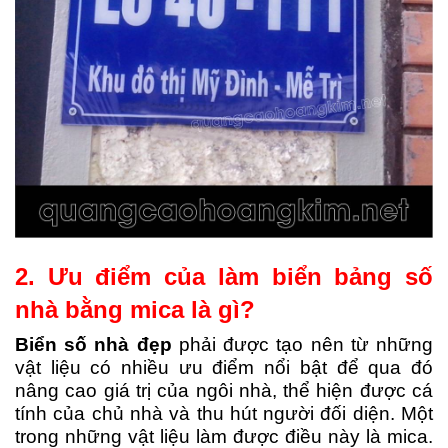
2. Ưu điểm của làm biển bảng số
nhà bằng mica là gì?
Biển số nhà đẹp
phải được tạo nên từ những
vật liệu có nhiều ưu điểm nổi bật để qua đó
nâng cao giá trị của ngôi nhà, thể hiện được cá
tính của chủ nhà và thu hút người đối diện. Một
trong những vật liệu làm được điều này là mica.