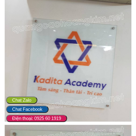
Chat Zalo
Chat Facebook
Điện thoại: 0925 60 1919