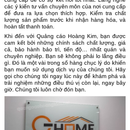
các ý kiến tư vấn chuyên môn của nơi cung cấp
để đưa ra lựa chọn thích hợp. Kiểm tra chất
lượng sản phẩm trước khi nhận hàng hóa, và
hoàn tất thanh toán.
Khi đến với Quảng cáo Hoàng Kim, bạn được
cam kết bởi những chính sách chất lượng, giá
cả, bảo hành bảo trì, tiến độ… nhất quán và
chuyên nghiệp. Bạn sẽ không phải lo lắng điều
gì. Đó là một vài trong số hàng chục lý do khiến
bạn muốn sử dụng dịch vụ của chúng tôi. Hãy
gọi cho chúng tôi ngay lúc này để khám phá và
trải nghiệm những điều thú vị còn lại, ngay bây
giờ. Chúng tôi luôn chờ đón bạn.