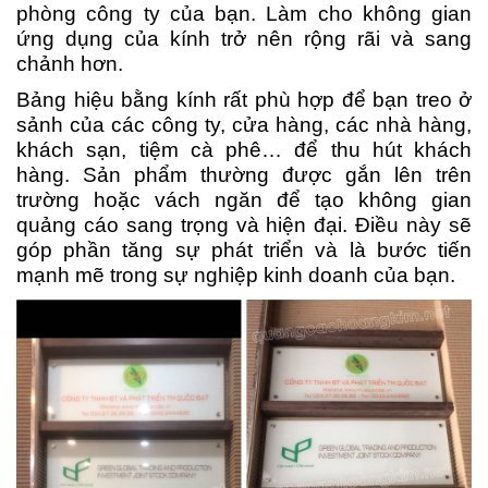
phòng công ty của bạn. Làm cho không gian
ứng dụng của kính trở nên rộng rãi và sang
chảnh hơn.
Bảng hiệu bằng kính rất phù hợp để bạn treo ở
sảnh của các công ty, cửa hàng, các nhà hàng,
khách sạn, tiệm cà phê… để thu hút khách
hàng. Sản phẩm thường được gắn lên trên
trường hoặc vách ngăn để tạo không gian
quảng cáo sang trọng và hiện đại. Điều này sẽ
góp phần tăng sự phát triển và là bước tiến
mạnh mẽ trong sự nghiệp kinh doanh của bạn.