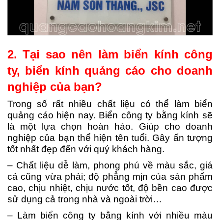
2. Tại sao nên làm biển kính công
ty, biển kính quảng cáo cho doanh
nghiệp của bạn?
Trong số rất nhiều chất liệu có thể làm biển
quảng cáo hiện nay. Biển công ty bằng kính sẽ
là một lựa chọn hoàn hảo. Giúp cho doanh
nghiệp của bạn thể hiện tên tuổi. Gây ấn tượng
tốt nhất đẹp đến với quý khách hàng.
– Chất liệu dễ làm, phong phú về màu sắc, giá
cả cũng vừa phải; độ phẳng mịn của sản phẩm
cao, chịu nhiệt, chịu nước tốt, độ bền cao được
sử dụng cả trong nhà và ngoài trời…
– Làm biển công ty bằng kính với nhiều màu