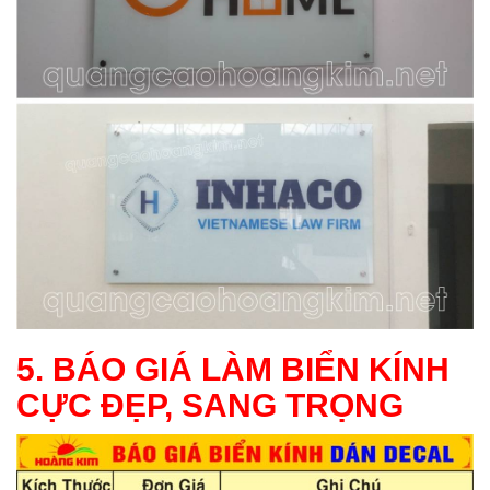
5. BÁO GIÁ LÀM BIỂN KÍNH
CỰC ĐẸP, SANG TRỌNG