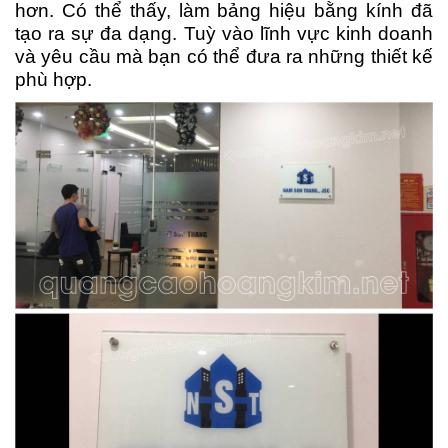
hơn. Có thể thấy, làm bảng hiệu bằng kính đã
tạo ra sự đa dạng. Tuỳ vào lĩnh vực kinh doanh
và yêu cầu mà bạn có thể đưa ra những thiết kế
phù hợp.