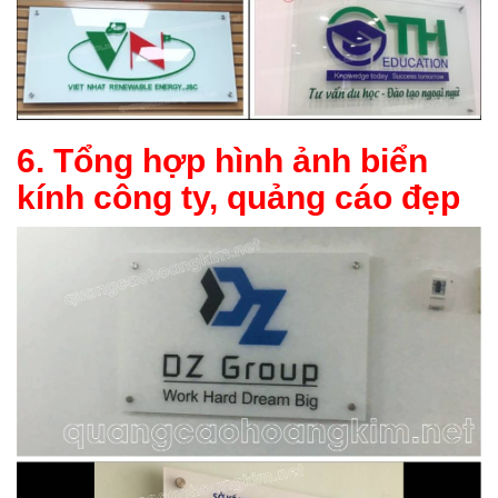
6. Tổng hợp hình ảnh biển
kính công ty, quảng cáo đẹp