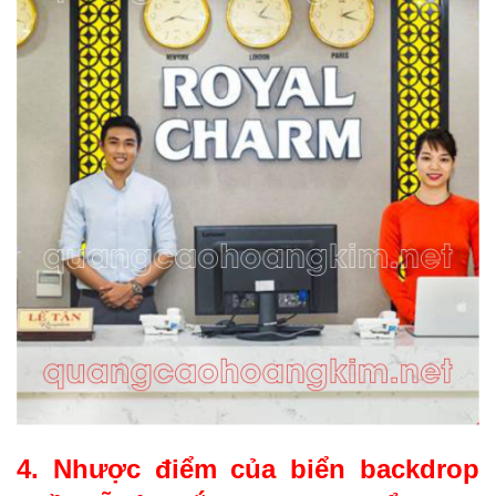
4. Nhược điểm của biển backdrop