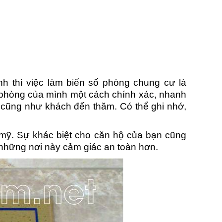
h thì việc làm biển số phòng chung cư là
n phòng của mình một cách chính xác, nhanh
ư cũng như khách đến thăm. Có thể ghi nhớ,
 mỹ. Sự khác biệt cho căn hộ của bạn cũng
 những nơi này cảm giác an toàn hơn.