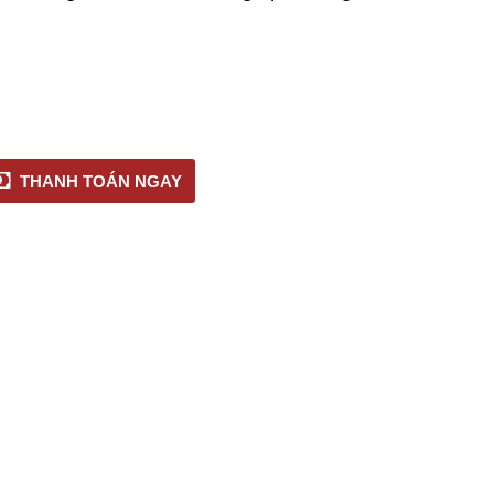
THANH TOÁN NGAY