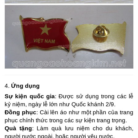
4.
Ứng dụng
Sự kiện quốc gia
: Được sử dụng trong các lễ
kỷ niệm, ngày lễ lớn như Quốc khánh 2/9.
Đồng phục
: Cài lên áo như một phần của trang
phục chính thức trong các sự kiện trang trọng.
Quà tặng
: Làm quà lưu niệm cho du khách,
người nước ngoài, hoặc người yêu nước.