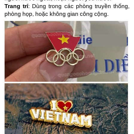
Trang trí
: Dùng trong các phòng truyền thống,
phòng họp, hoặc không gian công cộng.