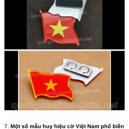
7.
Một số mẫu huy hiệu cờ Việt Nam phổ biến