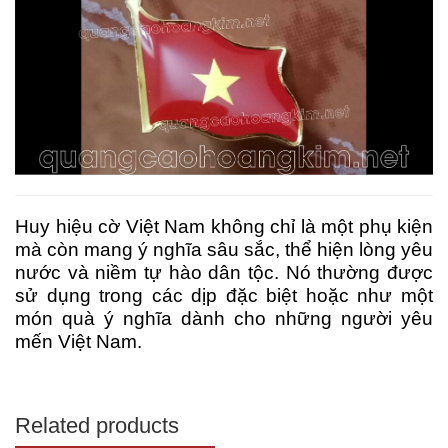
Huy hiệu cờ Việt Nam không chỉ là một phụ kiện
mà còn mang ý nghĩa sâu sắc, thể hiện lòng yêu
nước và niềm tự hào dân tộc. Nó thường được
sử dụng trong các dịp đặc biệt hoặc như một
món quà ý nghĩa dành cho những người yêu
mến Việt Nam.
Related products