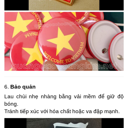
6.
Bảo quản
Lau chùi nhẹ nhàng bằng vải mềm để giữ độ
bóng.
Tránh tiếp xúc với hóa chất hoặc va đập mạnh.