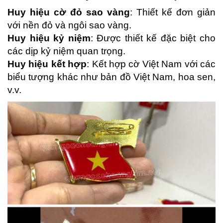
Huy hiệu cờ đỏ sao vàng
: Thiết kế đơn giản
với nền đỏ và ngôi sao vàng.
Huy hiệu kỷ niệm
: Được thiết kế đặc biệt cho
các dịp kỷ niệm quan trọng.
Huy hiệu kết hợp
: Kết hợp cờ Việt Nam với các
biểu tượng khác như bản đồ Việt Nam, hoa sen,
v.v.