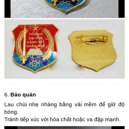
6.
Bảo quản
Lau chùi nhẹ nhàng bằng vải mềm để giữ độ
bóng.
Tránh tiếp xúc với hóa chất hoặc va đập mạnh.