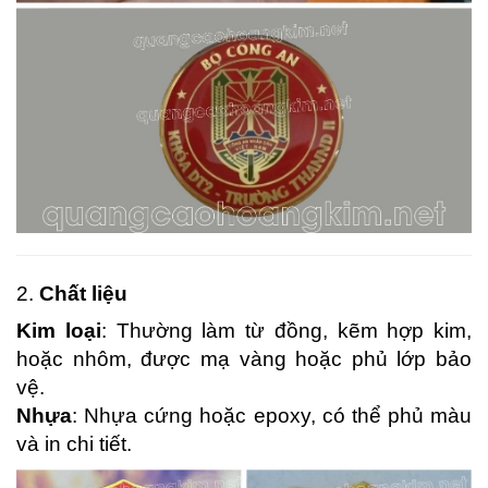
2.
Chất liệu
Kim loại
: Thường làm từ đồng, kẽm hợp kim,
hoặc nhôm, được mạ vàng hoặc phủ lớp bảo
vệ.
Nhựa
: Nhựa cứng hoặc epoxy, có thể phủ màu
và in chi tiết.