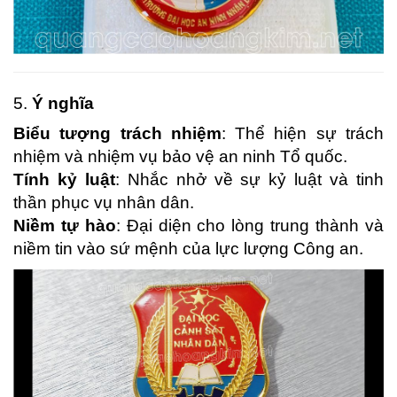
5.
Ý nghĩa
Biểu tượng trách nhiệm
: Thể hiện sự trách
nhiệm và nhiệm vụ bảo vệ an ninh Tổ quốc.
Tính kỷ luật
: Nhắc nhở về sự kỷ luật và tinh
thần phục vụ nhân dân.
Niềm tự hào
: Đại diện cho lòng trung thành và
niềm tin vào sứ mệnh của lực lượng Công an.