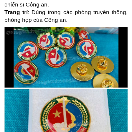
chiến sĩ Công an.
Trang trí
: Dùng trong các phòng truyền thống,
phòng họp của Công an.