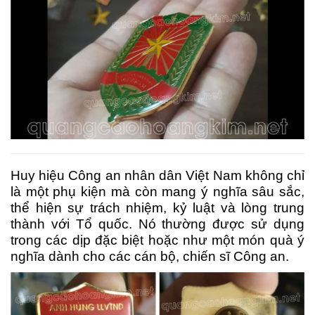
Huy hiệu Công an nhân dân Việt Nam không chỉ
là một phụ kiện mà còn mang ý nghĩa sâu sắc,
thể hiện sự trách nhiệm, kỷ luật và lòng trung
thành với Tổ quốc. Nó thường được sử dụng
trong các dịp đặc biệt hoặc như một món quà ý
nghĩa dành cho các cán bộ, chiến sĩ Công an.