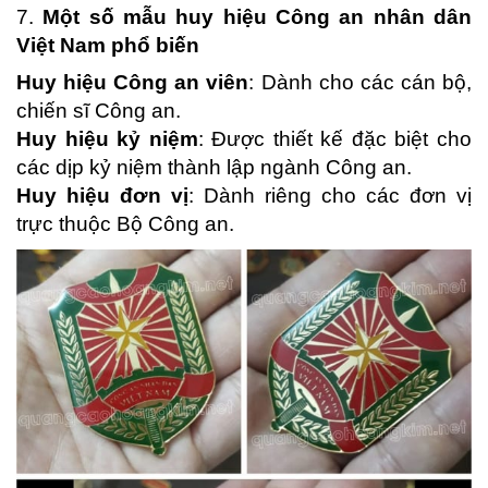
7.
Một số mẫu huy hiệu Công an nhân dân
Việt Nam phổ biến
Huy hiệu Công an viên
: Dành cho các cán bộ,
chiến sĩ Công an.
Huy hiệu kỷ niệm
: Được thiết kế đặc biệt cho
các dịp kỷ niệm thành lập ngành Công an.
Huy hiệu đơn vị
: Dành riêng cho các đơn vị
trực thuộc Bộ Công an.