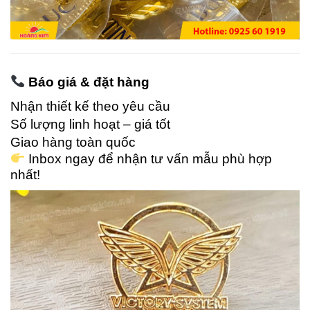
Báo giá & đặt hàng
Nhận thiết kế theo yêu cầu
Số lượng linh hoạt – giá tốt
Giao hàng toàn quốc
Inbox ngay để nhận tư vấn mẫu phù hợp
nhất!