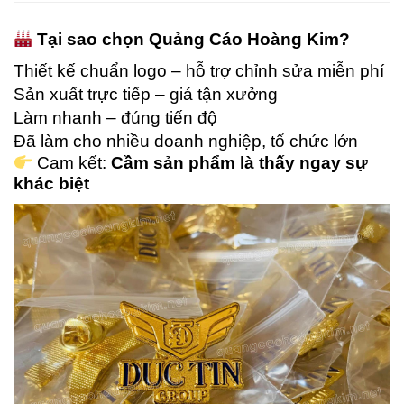
Tại sao chọn Quảng Cáo Hoàng Kim?
Thiết kế chuẩn logo – hỗ trợ chỉnh sửa miễn phí
Sản xuất trực tiếp – giá tận xưởng
Làm nhanh – đúng tiến độ
Đã làm cho nhiều doanh nghiệp, tổ chức lớn
Cam kết:
Cầm sản phẩm là thấy ngay sự
khác biệt