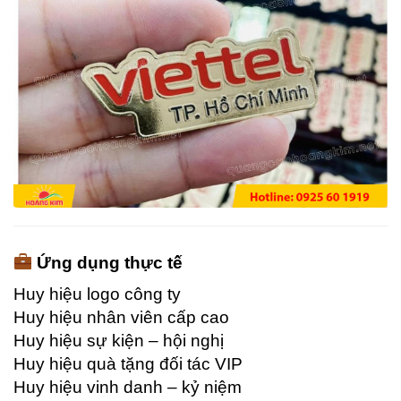
Ứng dụng thực tế
Huy hiệu logo công ty
Huy hiệu nhân viên cấp cao
Huy hiệu sự kiện – hội nghị
Huy hiệu quà tặng đối tác VIP
Huy hiệu vinh danh – kỷ niệm