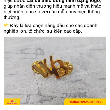
hiệu được
cắt bế theo đúng hình dạng logo
,
giúp nhận diện thương hiệu mạnh mẽ và khác
biệt hoàn toàn so với các mẫu huy hiệu thông
thường.
Đây là lựa chọn hàng đầu cho các doanh
nghiệp lớn, tổ chức, sự kiện cao cấp.