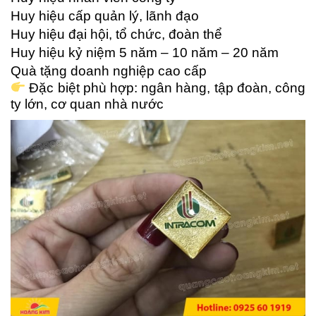
Huy hiệu cấp quản lý, lãnh đạo
Huy hiệu đại hội, tổ chức, đoàn thể
Huy hiệu kỷ niệm 5 năm – 10 năm – 20 năm
Quà tặng doanh nghiệp cao cấp
Đặc biệt phù hợp: ngân hàng, tập đoàn, công
ty lớn, cơ quan nhà nước