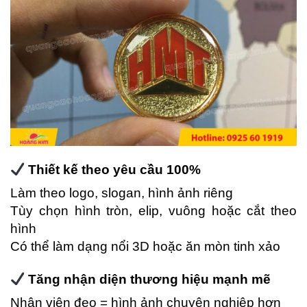
Thiết kế theo yêu cầu 100%
Làm theo logo, slogan, hình ảnh riêng
Tùy chọn hình tròn, elip, vuông hoặc cắt theo
hình
Có thể làm dạng nổi 3D hoặc ăn mòn tinh xảo
Tăng nhận diện thương hiệu mạnh mẽ
Nhân viên đeo = hình ảnh chuyên nghiệp hơn