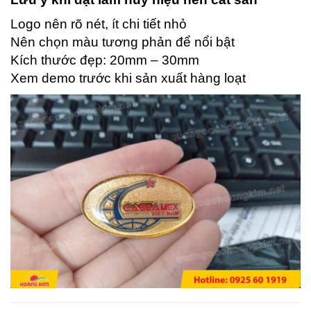
Logo nên rõ nét, ít chi tiết nhỏ
Nên chọn màu tương phản để nổi bật
Kích thước đẹp: 20mm – 30mm
Xem demo trước khi sản xuất hàng loạt