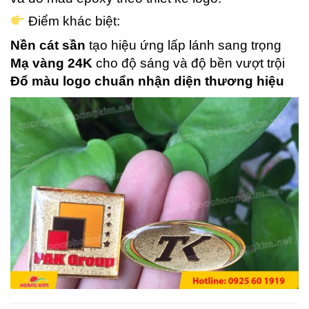
Điểm khác biệt:
Nền cát sần
tạo hiệu ứng lấp lánh sang trọng
Mạ vàng 24K
cho độ sáng và độ bền vượt trội
Đổ màu logo chuẩn nhận diện thương hiệu