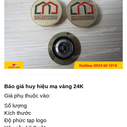
Báo giá huy hiệu mạ vàng 24K
Giá phụ thuộc vào:
Số lượng
Kích thước
Độ phức tạp logo