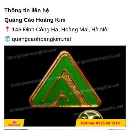
Thông tin liên hệ
Quảng Cáo Hoàng Kim
146 Định Công Hạ, Hoàng Mai, Hà Nội
quangcaohoangkim.net