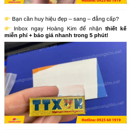
Bạn cần huy hiệu đẹp – sang – đẳng cấp?
Inbox ngay Hoàng Kim để nhận
thiết kế
miễn phí + báo giá nhanh trong 5 phút!