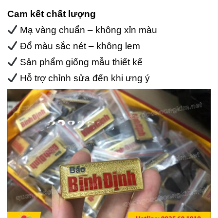
Cam kết chất lượng
Mạ vàng chuẩn – không xỉn màu
Đổ màu sắc nét – không lem
Sản phẩm giống mẫu thiết kế
Hỗ trợ chỉnh sửa đến khi ưng ý