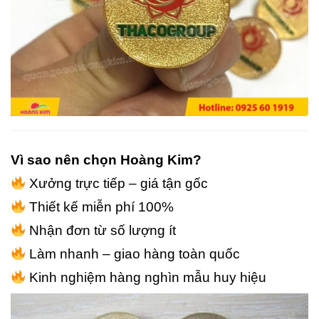
Vì sao nên chọn Hoàng Kim?
Xưởng trực tiếp – giá tận gốc
Thiết kế miễn phí 100%
Nhận đơn từ số lượng ít
Làm nhanh – giao hàng toàn quốc
Kinh nghiệm hàng nghìn mẫu huy hiệu