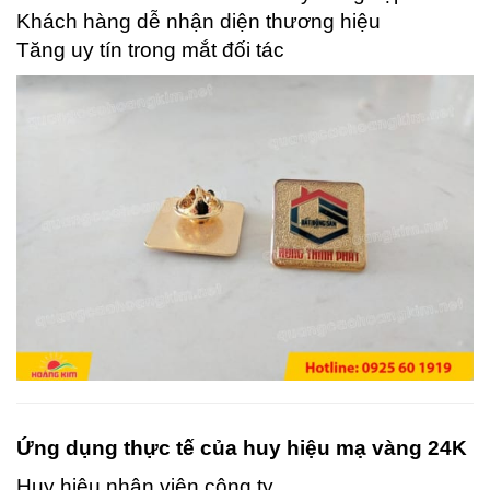
Khách hàng dễ nhận diện thương hiệu
Tăng uy tín trong mắt đối tác
Ứng dụng thực tế của huy hiệu mạ vàng 24K
Huy hiệu nhân viên công ty