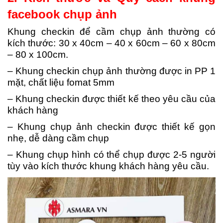
facebook chụp ảnh
Khung checkin để cầm chụp ảnh thường có
kích thước: 30 x 40cm – 40 x 60cm – 60 x 80cm
– 80 x 100cm.
– Khung checkin chụp ảnh thường được in PP 1
mặt, chất liệu fomat 5mm
– Khung checkin được thiết kế theo yêu cầu của
khách hàng
– Khung chụp ảnh checkin được thiết kế gọn
nhẹ, dễ dàng cầm chụp
– Khung chụp hình có thể chụp được 2-5 người
tùy vào kích thước khung khách hàng yêu cầu.