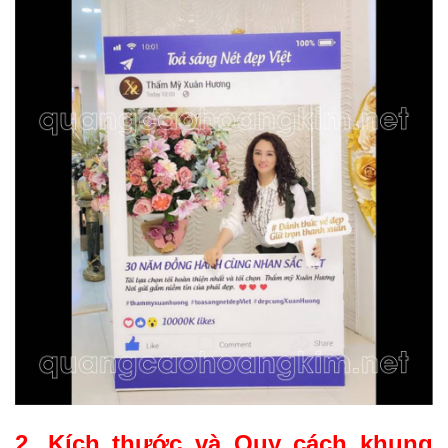
2. Kích thước và Quy cách khung