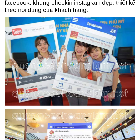
facebook, khung checkin instagram đẹp, thiết kế
theo nội dung của khách hàng.