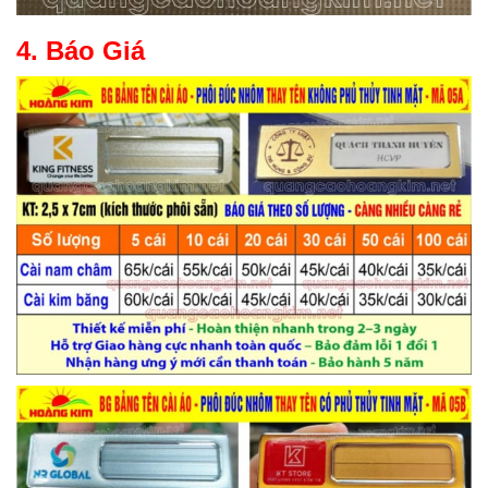
4. Báo Giá