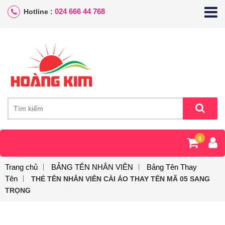
024 666 44 768
Hotline :
0
Trang chủ
BẢNG TÊN NHÂN VIÊN
Bảng Tên Thay
Tên
THẺ TÊN NHÂN VIÊN CÀI ÁO THAY TÊN MÃ 05 SANG
TRỌNG