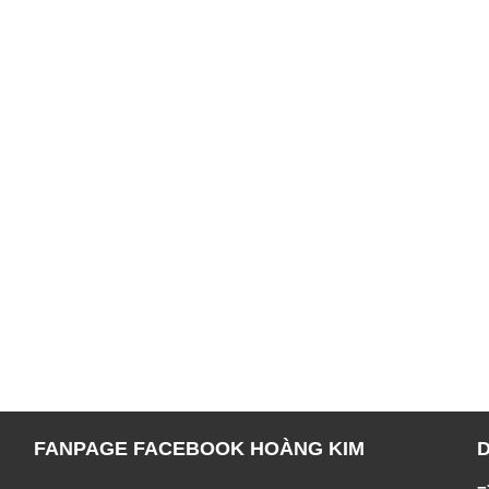
FANPAGE FACEBOOK HOÀNG KIM
=