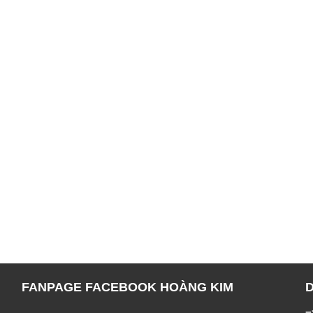
FANPAGE FACEBOOK HOÀNG KIM
=