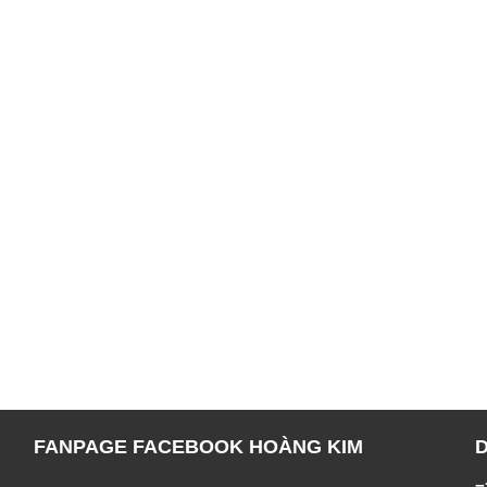
FANPAGE FACEBOOK HOÀNG KIM
=