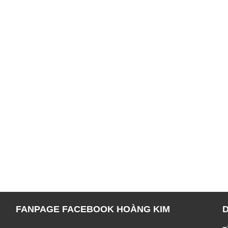
FANPAGE FACEBOOK HOÀNG KIM
=