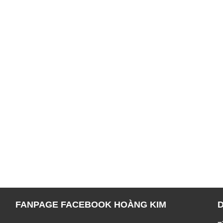
FANPAGE FACEBOOK HOÀNG KIM
=