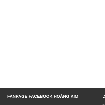
FANPAGE FACEBOOK HOÀNG KIM
=