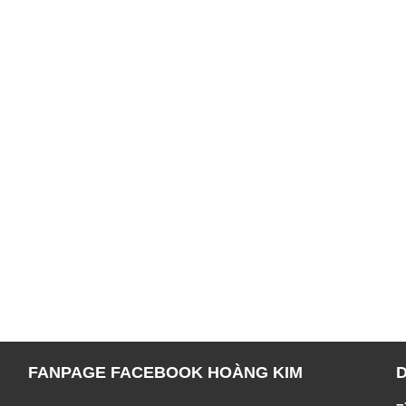
FANPAGE FACEBOOK HOÀNG KIM
=