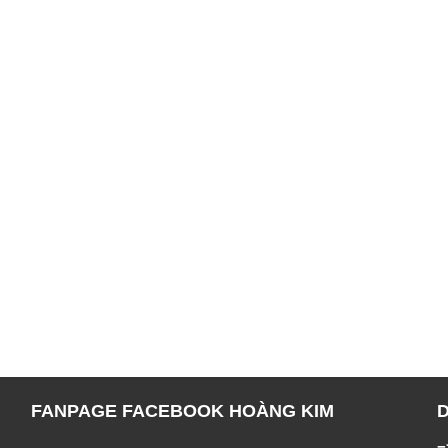
FANPAGE FACEBOOK HOÀNG KIM
=