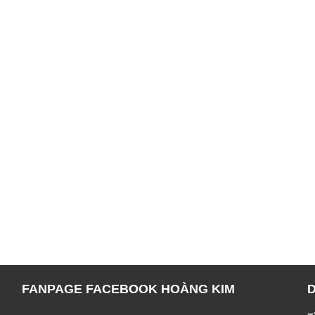
FANPAGE FACEBOOK HOÀNG KIM
=