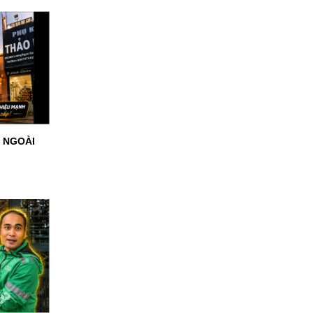
O NGOÀI