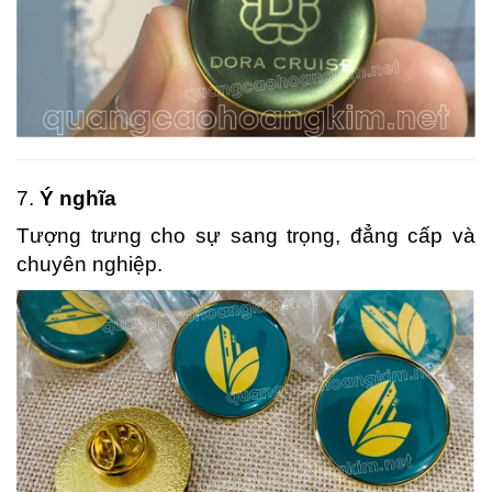
7.
Ý nghĩa
Tượng trưng cho sự sang trọng, đẳng cấp và
chuyên nghiệp.