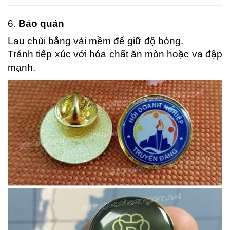
6.
Bảo quản
Lau chùi bằng vải mềm để giữ độ bóng.
Tránh tiếp xúc với hóa chất ăn mòn hoặc va đập
mạnh.