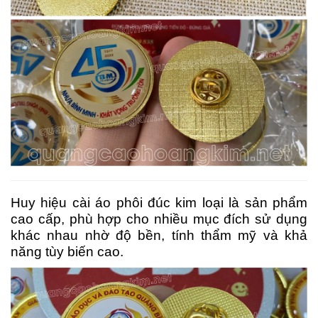
Huy hiệu cài áo phôi đúc kim loại là sản phẩm
cao cấp, phù hợp cho nhiều mục đích sử dụng
khác nhau nhờ độ bền, tính thẩm mỹ và khả
năng tùy biến cao.